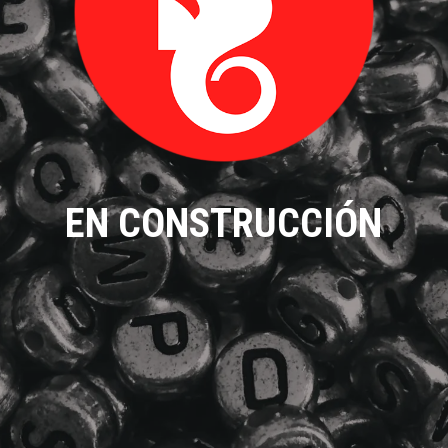
EN CONSTRUCCIÓN